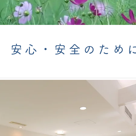
安心・安全のため