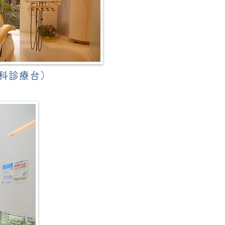
科診療台）